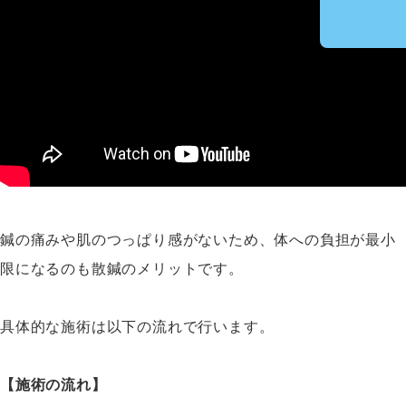
鍼の痛みや肌のつっぱり感がないため、体への負担が最小
限になるのも散鍼のメリットです。
具体的な施術は以下の流れで行います。
【施術の流れ】