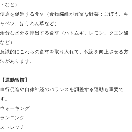
トなど）
便通を促進する食材（食物繊維が豊富な野菜：ごぼう、キ
ャベツ、ほうれん草など）
余分な水分を排出する食材（ハトムギ、レモン、クエン酸
など）
意識的にこれらの食材を取り入れて、代謝を向上させる方
法があります。
【運動習慣】
血行促進や自律神経のバランスを調整する運動も重要で
す。
ウォーキング
ランニング
ストレッチ