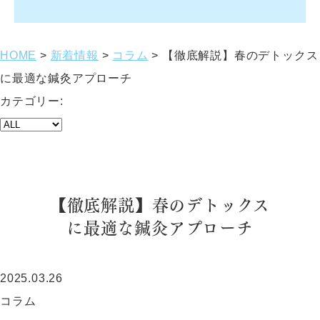
HOME
>
新着情報
>
コラム
>
【徹底解説】春のデトックス
に最適な鍼灸アプローチ
カテゴリー:
【徹底解説】春のデトックス
に最適な鍼灸アプローチ
2025.03.26
コラム