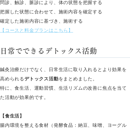
問診、触診、脈診により、体の状態を把握する
把握した状態に合わせて、施術内容を確定する
確定した施術内容に基づき、施術する
【コースと料金プランはこちら】
日常でできるデトックス活動
鍼灸治療だけでなく、日常生活に取り入れるとより効果を
高められる
デトックス活動
をまとめました。
特に、食生活、運動習慣、生活リズムの改善に焦点を当て
た活動が効果的です。
【食生活】
腸内環境を整える食材（発酵食品：納豆、味噌、ヨーグル