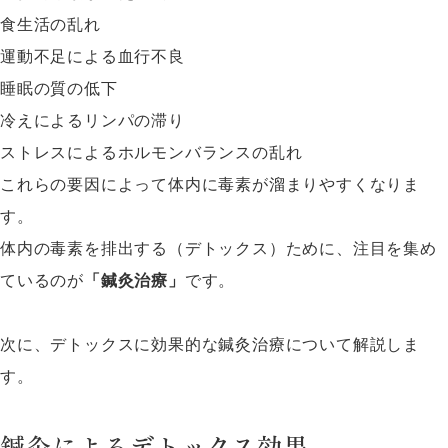
食生活の乱れ
運動不足による血行不良
睡眠の質の低下
冷えによるリンパの滞り
ストレスによるホルモンバランスの乱れ
これらの要因によって体内に毒素が溜まりやすくなりま
す。
体内の毒素を排出する（デトックス）ために、注目を集め
ているのが
「鍼灸治療」
です。
次に、デトックスに効果的な鍼灸治療について解説しま
す。
鍼灸によるデトックス効果