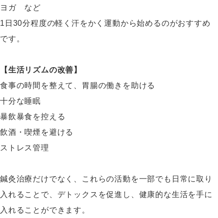
ヨガ など
1日30分程度の軽く汗をかく運動から始めるのがおすすめ
です。
【生活リズムの改善】
食事の時間を整えて、胃腸の働きを助ける
十分な睡眠
暴飲暴食を控える
飲酒・喫煙を避ける
ストレス管理
鍼灸治療だけでなく、これらの活動を一部でも日常に取り
入れることで、デトックスを促進し、健康的な生活を手に
入れることができます。