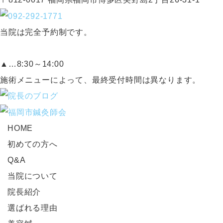
当院は完全予約制です。
▲…8:30～14:00
施術メニューによって、最終受付時間は異なります。
HOME
初めての方へ
Q&A
当院について
院長紹介
選ばれる理由