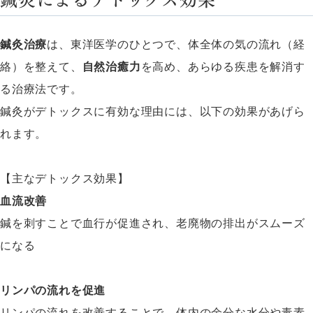
鍼灸治療
は、東洋医学のひとつで、体全体の気の流れ（経
絡）を整えて、
自然治癒力
を高め、あらゆる疾患を解消す
る治療法です。
鍼灸がデトックスに有効な理由には、以下の効果があげら
れます。
【主なデトックス効果】
血流改善
鍼を刺すことで血行が促進され、老廃物の排出がスムーズ
になる
リンパの流れを促進
リンパの流れを改善することで、体内の余分な水分や毒素