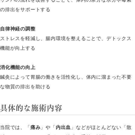
の排出をサポートする
自律神経の調整
ストレスを軽減し、腸内環境を整えることで、デトックス
機能が向上する
消化機能の向上
鍼灸によって胃腸の働きを活性化し、体内に溜まった不要
な物質の排出を助ける
具体的な施術内容
当院では、「
痛み
」や「
内出血
」などが
ほとんどない
「
散