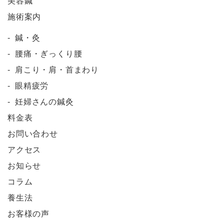
美容鍼
施術案内
鍼・灸
腰痛・ぎっくり腰
肩こり・肩・首まわり
眼精疲労
妊婦さんの鍼灸
料金表
お問い合わせ
アクセス
お知らせ
コラム
養生法
お客様の声