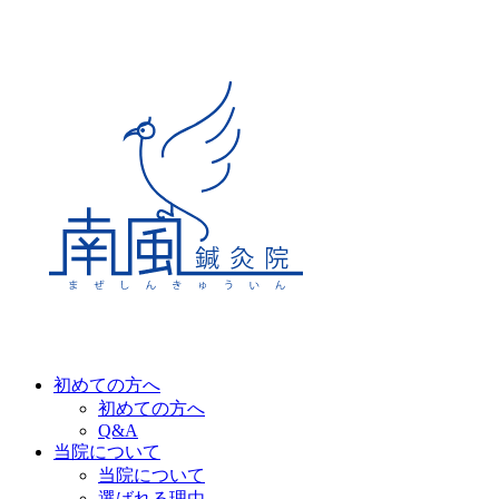
初めての方へ
初めての方へ
Q&A
当院について
当院について
選ばれる理由