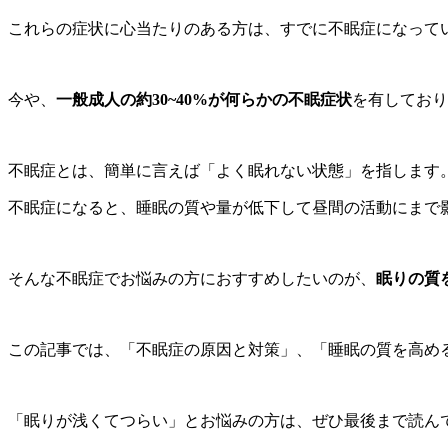
これらの症状に心当たりのある方は、すでに不眠症になって
今や、
一般成人の約30~40%が何らかの不眠症状
を有しており
不眠症とは、簡単に言えば「よく眠れない状態」を指します
不眠症になると、睡眠の質や量が低下して昼間の活動にまで
そんな不眠症でお悩みの方におすすめしたいのが、
眠りの質
この記事では、「不眠症の原因と対策」、「睡眠の質を高め
「眠りが浅くてつらい」とお悩みの方は、ぜひ最後まで読ん