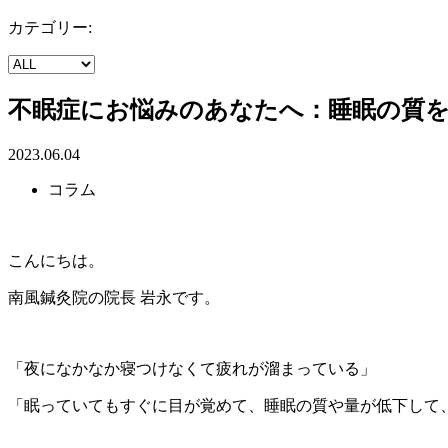
カテゴリー:
不眠症にお悩みのあなたへ：睡眠の質
2023.06.04
コラム
こんにちは。
南風鍼灸院の院長 岩永です。
「夜になかなか寝つけなくて疲れが溜まっている」
「眠っていてもすぐに目が覚めて、睡眠の質や量が低下して