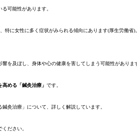
いる可能性があります。
、特に女性に多く症状がみられる傾向にあります(厚生労働省)
。
影響を及ぼし、身体や心の健康を害してしまう可能性がありま
を高める「鍼灸治療」
です。
る鍼灸治療」について、詳しく解説しています。
でください。