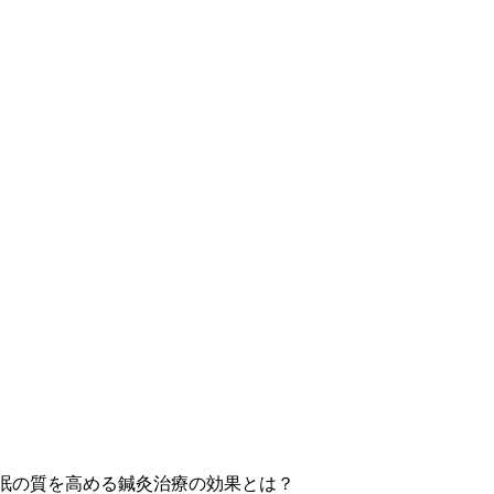
眠の質を高める鍼灸治療の効果とは？