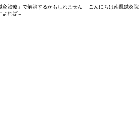
灸治療」で解消するかもしれません！ こんにちは南風鍼灸院 
れば...