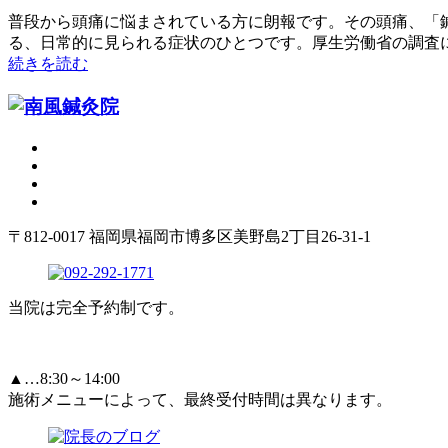
普段から頭痛に悩まされている方に朗報です。その頭痛、「鍼
る、日常的に見られる症状のひとつです。厚生労働省の調査によ
続きを読む
〒812-0017 福岡県福岡市博多区美野島2丁目26-31-1
当院は完全予約制です。
▲…8:30～14:00
施術メニューによって、最終受付時間は異なります。