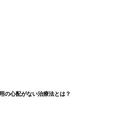
用の心配がない治療法とは？