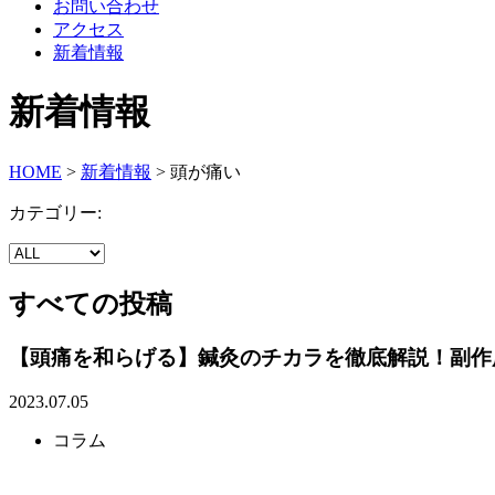
お問い合わせ
アクセス
新着情報
新着情報
HOME
>
新着情報
>
頭が痛い
カテゴリー:
すべての投稿
【頭痛を和らげる】鍼灸のチカラを徹底解説！副作
2023.07.05
コラム