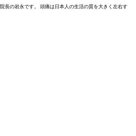
院長の岩永です。 頭痛は日本人の生活の質を大きく左右す