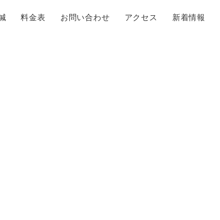
鍼
料金表
お問い合わせ
アクセス
新着情報