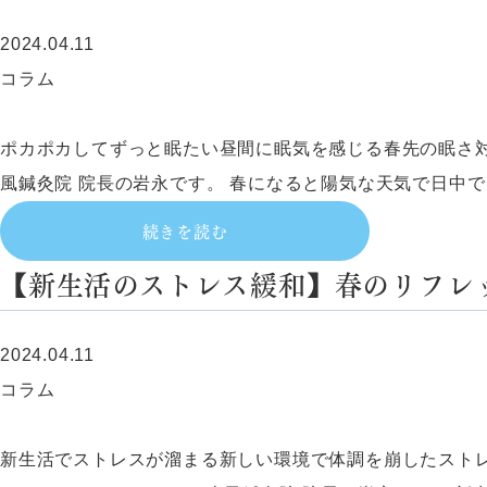
2024.04.11
コラム
ポカポカしてずっと眠たい昼間に眠気を感じる春先の眠さ
風鍼灸院 院長の岩永です。 春になると陽気な天気で日中で
続きを読む
【新生活のストレス緩和】春のリフレ
2024.04.11
コラム
新生活でストレスが溜まる新しい環境で体調を崩したスト