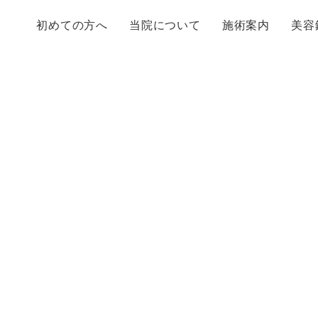
初めての方へ
当院について
施術案内
美容