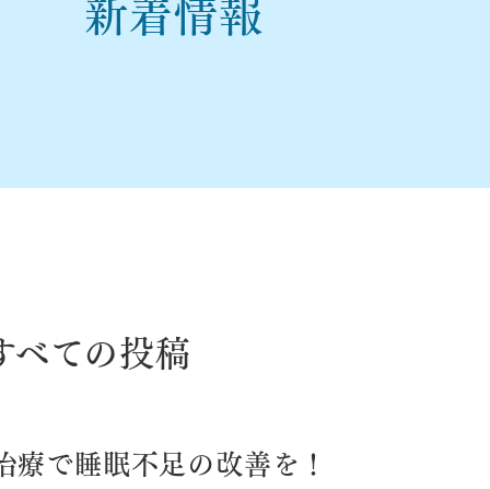
新着情報
すべての投稿
治療で睡眠不足の改善を！