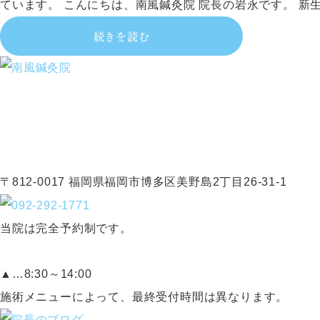
ています。 こんにちは、南風鍼灸院 院長の岩永です。 新
続きを読む
〒812-0017 福岡県福岡市博多区美野島2丁目26-31-1
当院は完全予約制です。
▲…8:30～14:00
施術メニューによって、最終受付時間は異なります。