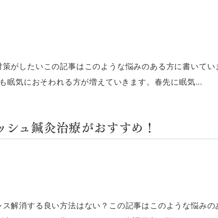
対策がしたいこの記事はこのような悩みのある方に書いてい
も眠気におそわれる方が増えていきます。春先に眠気...
ッシュ鍼灸治療がおすすめ！
レス解消する良い方法はない？この記事はこのような悩みの