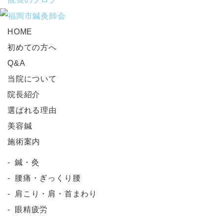
HOME
初めての方へ
Q&A
当院について
院長紹介
選ばれる理由
美容鍼
施術案内
鍼・灸
腰痛・ぎっくり腰
肩こり・肩・首まわり
眼精疲労