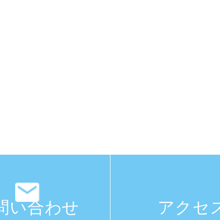
問い合わせ
アクセ