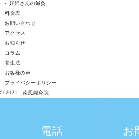
妊婦さんの鍼灸
料金表
お問い合わせ
アクセス
お知らせ
コラム
養生法
お客様の声
プライバシーポリシー
© 2021 南風鍼灸院.
電話
お