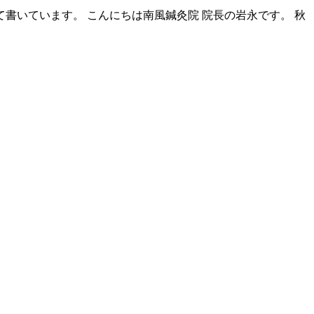
いています。 こんにちは南風鍼灸院 院長の岩永です。 秋