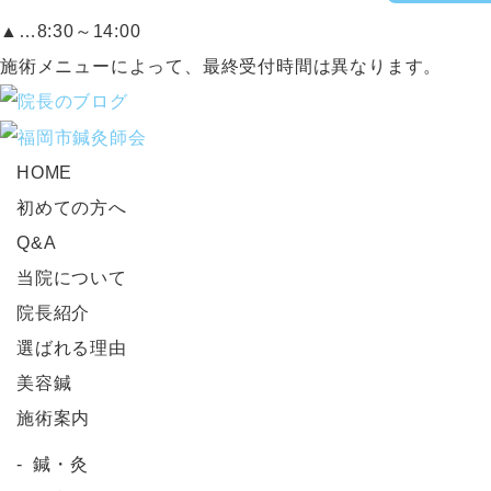
▲…8:30～14:00
施術メニューによって、最終受付時間は異なります。
HOME
初めての方へ
Q&A
当院について
院長紹介
選ばれる理由
美容鍼
施術案内
鍼・灸