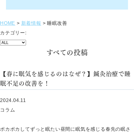
HOME
>
新着情報
>
睡眠改善
カテゴリー:
すべての投稿
【春に眠気を感じるのはなぜ？】鍼灸治療で睡
眠不足の改善を！
2024.04.11
コラム
ポカポカしてずっと眠たい昼間に眠気を感じる春先の眠さ