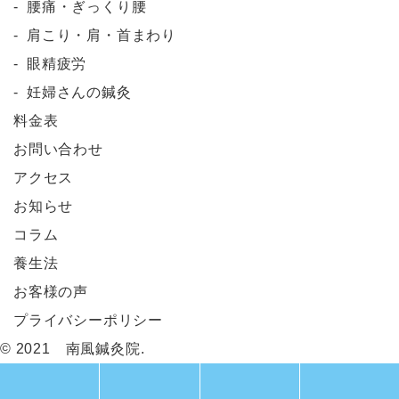
腰痛・ぎっくり腰
肩こり・肩・首まわり
眼精疲労
妊婦さんの鍼灸
料金表
お問い合わせ
アクセス
お知らせ
コラム
養生法
お客様の声
プライバシーポリシー
© 2021 南風鍼灸院.