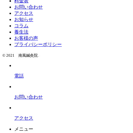
料金表
お問い合わせ
アクセス
お知らせ
コラム
養生法
お客様の声
プライバシーポリシー
© 2021 南風鍼灸院.
電話
お問い合わせ
アクセス
メニュー