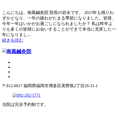
こんにちは。南風鍼灸院 院長の岩永です。 2023年も残りわ
ずかとなり、一年の疲れがたまる季節になりました。皆様、
今年一年はいかがお過ごしになられましたか？ 私は昨年よ
りも多くの皆様にお会いすることができて本当に充実した一
年になりまし...
続きを読む
〒812-0017 福岡県福岡市博多区美野島2丁目26-31-1
当院は完全予約制です。