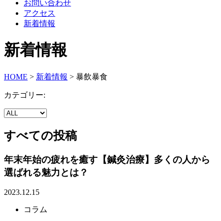
お問い合わせ
アクセス
新着情報
新着情報
HOME
>
新着情報
>
暴飲暴食
カテゴリー:
すべての投稿
年末年始の疲れを癒す【鍼灸治療】多くの人から
選ばれる​​魅力とは？
2023.12.15
コラム