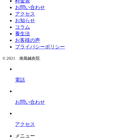
料金表
お問い合わせ
アクセス
お知らせ
コラム
養生法
お客様の声
プライバシーポリシー
© 2021 南風鍼灸院.
電話
お問い合わせ
アクセス
メニュー