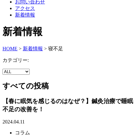
お問い合わせ
アクセス
新着情報
新着情報
HOME
>
新着情報
>
寝不足
カテゴリー:
すべての投稿
【春に眠気を感じるのはなぜ？】鍼灸治療で睡眠
不足の改善を！
2024.04.11
コラム