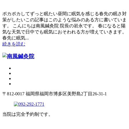
ポカポカしてずっと眠たい昼間に眠気を感じる春先の眠さ対
策がしたいこの記事はこのような悩みのある方に書いていま
す。 こんにちは南風鍼灸院 院長の岩永です。 春になると陽
気な天気で日中でも眠気におそわれる方が増えていきます。
春先に眠気...
続きを読む
〒812-0017 福岡県福岡市博多区美野島2丁目26-31-1
当院は完全予約制です。