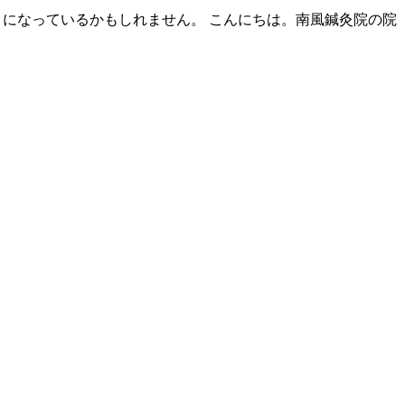
」になっているかもしれません。 こんにちは。南風鍼灸院の院