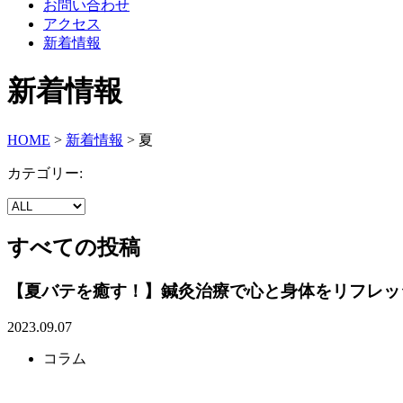
お問い合わせ
アクセス
新着情報
新着情報
HOME
>
新着情報
>
夏
カテゴリー:
すべての投稿
【夏バテを癒す！】鍼灸治療で心と身体をリフレッ
2023.09.07
コラム