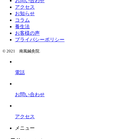
お問い合わせ
アクセス
お知らせ
コラム
養生法
お客様の声
プライバシーポリシー
© 2021 南風鍼灸院.
電話
お問い合わせ
アクセス
メニュー