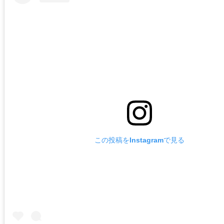
この投稿をInstagramで見る