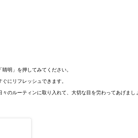
「睛明」を押してみてください。
すぐにリフレッシュできます。
日々のルーティンに取り入れて、大切な目を労わってあげまし