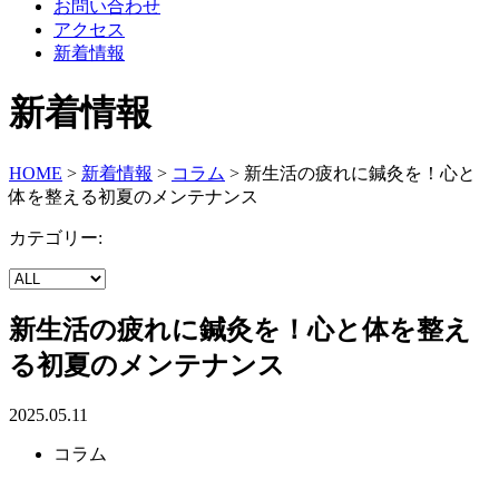
お問い合わせ
アクセス
新着情報
新着情報
HOME
>
新着情報
>
コラム
>
新生活の疲れに鍼灸を！心と
体を整える初夏のメンテナンス
カテゴリー:
新生活の疲れに鍼灸を！心と体を整え
る初夏のメンテナンス
2025.05.11
コラム