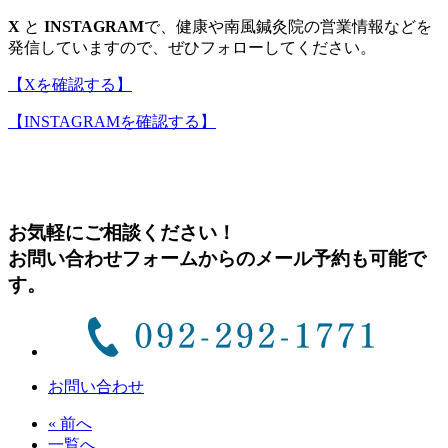
X
と
INSTAGRAM
で、健康や南風鍼灸院の営業情報などを
発信していますので、ぜひフォローしてください。
【Xを確認する】
【INSTAGRAMを確認する】
お気軽にご相談ください！
お問い合わせフォームからのメール予約も可能で
す。
お問い合わせ
« 前へ
一覧へ