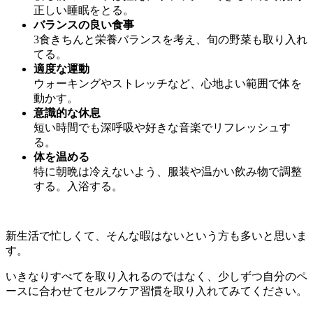
正しい睡眠をとる。
バランスの良い食事
3食きちんと栄養バランスを考え、旬の野菜も取り入れ
てる。
適度な運動
ウォーキングやストレッチなど、心地よい範囲で体を
動かす。
意識的な休息
短い時間でも深呼吸や好きな音楽でリフレッシュす
る。
体を温める
特に朝晩は冷えないよう、服装や温かい飲み物で調整
する。入浴する。
新生活で忙しくて、そんな暇はないという方も多いと思いま
す。
いきなりすべてを取り入れるのではなく、少しずつ自分のペ
ースに合わせてセルフケア習慣を取り入れてみてください。