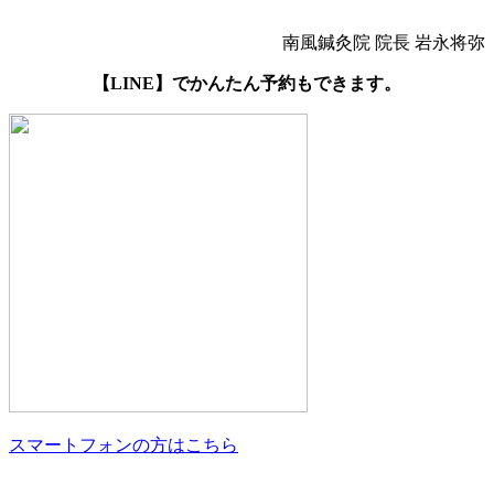
南風鍼灸院 院長 岩永将弥
【LINE】でかんたん予約もできます。
スマートフォンの方はこちら