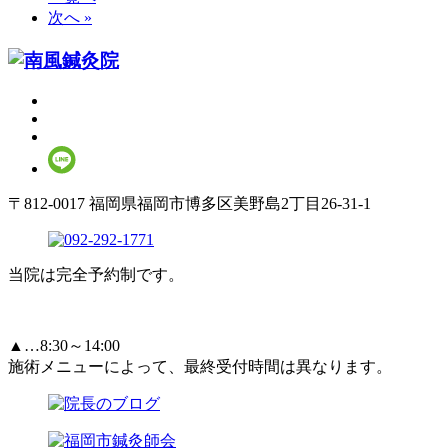
次へ »
〒812-0017 福岡県福岡市博多区美野島2丁目26-31-1
当院は完全予約制です。
▲…8:30～14:00
施術メニューによって、最終受付時間は異なります。