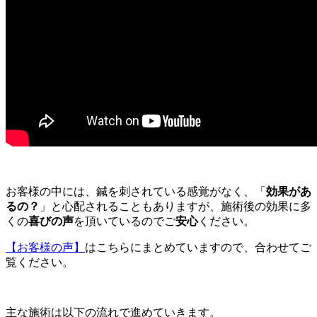
お客様の中には、鍼を刺されている感覚がなく、「
効果があ
るの？
」と心配されることもありますが、施術後の効果に多
くの
喜びの声
を頂いているのでご
安心
ください。
【お客様の声】
はこちらにまとめていますので、合わせてご
覧ください。
主な施術は以下の流れで進めていきます。