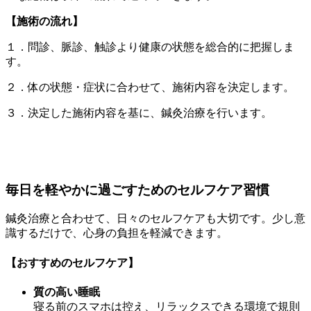
【施術の流れ】
１．問診、脈診、触診より健康の状態を総合的に把握しま
す。
２．体の状態・症状に合わせて、施術内容を決定します。
３．決定した施術内容を基に、鍼灸治療を行います。
毎日を軽やかに過ごすためのセルフケア習慣
鍼灸治療と合わせて、日々のセルフケアも大切です。少し意
識するだけで、心身の負担を軽減できます。
【おすすめのセルフケア】
質の高い睡眠
寝る前のスマホは控え、リラックスできる環境で規則