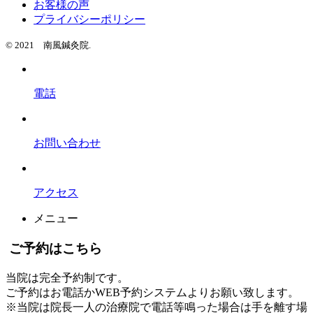
お客様の声
プライバシーポリシー
© 2021 南風鍼灸院.
電話
お問い合わせ
アクセス
メニュー
ご予約はこちら
当院は完全予約制です。
ご予約はお電話かWEB予約システムよりお願い致します。
※当院は院長一人の治療院で電話等鳴った場合は手を離す場