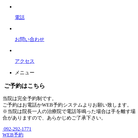
電話
お問い合わせ
アクセス
メニュー
ご予約はこちら
当院は完全予約制です。
ご予約はお電話かWEB予約システムよりお願い致します。
※当院は院長一人の治療院で電話等鳴った場合は手を離す場
合がありますので、あらかじめご了承下さい。
092-292-1771
WEB予約