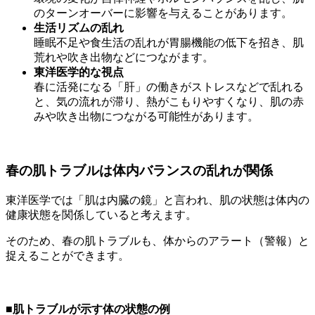
のターンオーバーに影響を与えることがあります。
生活リズムの乱れ
睡眠不足や食生活の乱れが胃腸機能の低下を招き、肌
荒れや吹き出物などにつながます。
東洋医学的な視点
春に活発になる「肝」の働きがストレスなどで乱れる
と、気の流れが滞り、熱がこもりやすくなり、肌の赤
みや吹き出物につながる可能性があります。
春の肌トラブルは体内バランスの乱れが関係
東洋医学では「肌は内臓の鏡」と言われ、肌の状態は体内の
健康状態を関係していると考えます。
そのため、春の肌トラブルも、体からのアラート（警報）と
捉えることができます。
■
肌トラブルが示す体の状態の例