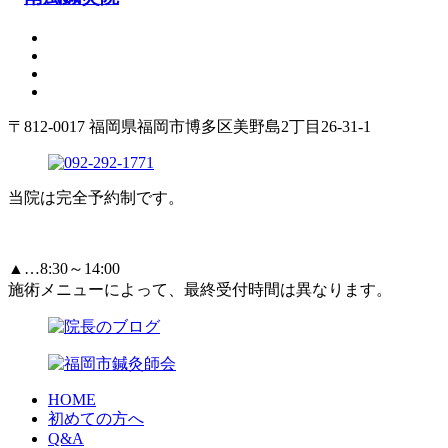
〒812-0017 福岡県福岡市博多区美野島2丁目26-31-1
当院は完全予約制です。
▲…8:30～14:00
施術メニューによって、最終受付時間は異なります。
HOME
初めての方へ
Q&A