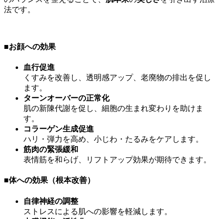
法です。
■
お顔への効果
血行促進
くすみを改善し、透明感アップ、老廃物の排出を促し
ます。
ターンオーバーの正常化
肌の新陳代謝を促し、細胞の生まれ変わりを助けま
す。
コラーゲン生成促進
ハリ・弾力を高め、小じわ・たるみをケアします。
筋肉の緊張緩和
表情筋を和らげ、リフトアップ効果が期待できます。
■
体への効果（根本改善）
自律神経の調整
ストレスによる肌への影響を軽減します。