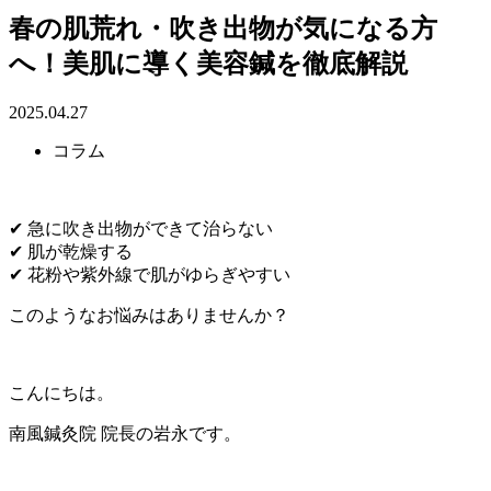
春の肌荒れ・吹き出物が気になる方
へ！美肌に導く美容鍼を徹底解説
2025.04.27
コラム
✔ 急に吹き出物ができて治らない
✔ 肌が乾燥する
✔ 花粉や紫外線で肌がゆらぎやすい
このようなお悩みはありませんか？
こんにちは。
南風鍼灸院 院長の岩永です。