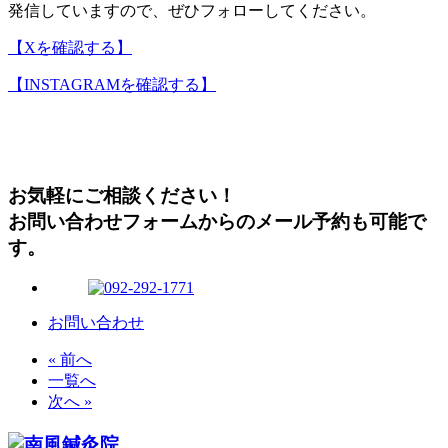
発信していますので、ぜひフォローしてください。
【Xを確認する】
【INSTAGRAMを確認する】
お気軽にご相談ください！
お問い合わせフォームからのメール予約も可能で
す。
お問い合わせ
« 前へ
一覧へ
次へ »