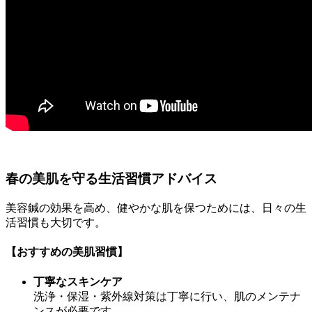
春の美肌を守る生活習慣アドバイス
美容鍼の効果を高め、健やかな肌を保つためには、日々の生
活習慣も大切です。
【おすすめの美肌習慣】
丁寧なスキンケア
洗浄・保湿・紫外線対策は丁寧に行い、肌のメンテナ
ンスが必要です。