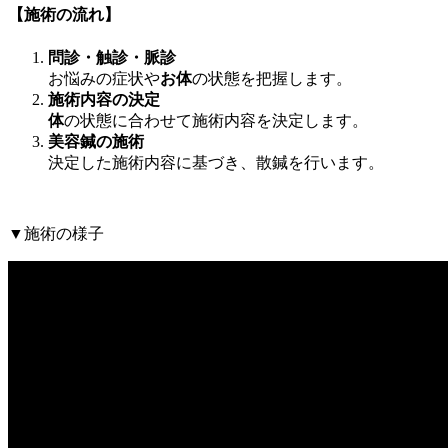
【施術の流れ】
問診・触診・脈診
お悩みの症状や
お体
の状態を把握します。
施術内容の決定
体
の状態に合わせて施術内容を決定します。
美容鍼の施術
決定した施術内容に基づき、散鍼を行います。
▼施術の様子