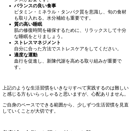
バランスの良い食事
ビタミン・ミネラル・タンパク質を意識し、旬の食材
も取り入れる。水分補給も重要です。
質の高い睡眠
肌の修復時間を確保するために、リラックスして十分
な睡眠をとりましょう。
ストレスマネジメント
自分に合った方法でストレスケアをしてください。
適度な運動
血行を促進し、新陳代謝を高める取り組みが重要で
す。
上記のような生活習慣をいきなりすべて実践するのは難しい
と感じる方もいらっしゃると思いますが、心配ありません。
ご自身のペースでできる範囲から、少しずつ生活習慣を見直
していくことが大切です。