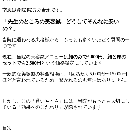
南風鍼灸院 院長の岩永です。
「先生のところの美容鍼、どうしてそんなに安い
の？」
当院に通われる患者様から、もっとも多くいただく質問の一
つです。
現在、当院の美容鍼メニューは
顔のみで2,000円、顔と頭の
セットでも2,500円
という価格設定にしています。
一般的な美容鍼の料金相場は、1回あたり5,000円〜15,000円
ほどと言われているため、驚かれるのも無理はありません。
しかし、この「通いやすさ」には、当院がもっとも大切にし
ている「効果へのこだわり」が隠されています。
目次