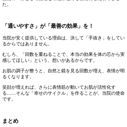
た。
「通いやすさ」が「最善の効果」を！
当院が安く提供している理由は、決して「手抜き」をしてい
るからではありません。
むしろ、「回数を重ねることで、本当の効果を体の芯から実
感してほしい」という、想いがあるからです。
お肌の調子が整うと、自然と鏡を見る回数が増え、表情が明
るくなります。
笑顔が増えれば、さらに表情筋が動いてお肌が活性化す
る……そんな「幸せのサイクル」を作ることが、当院の使命
です。
まとめ