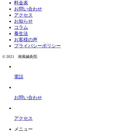
料金表
お問い合わせ
アクセス
お知らせ
コラム
養生法
お客様の声
プライバシーポリシー
© 2021 南風鍼灸院.
電話
お問い合わせ
アクセス
メニュー