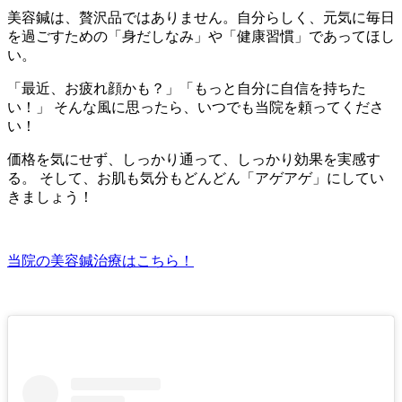
美容鍼は、贅沢品ではありません。自分らしく、元気に毎日
を過ごすための「身だしなみ」や「健康習慣」であってほし
い。
「最近、お疲れ顔かも？」「もっと自分に自信を持ちた
い！」 そんな風に思ったら、いつでも当院を頼ってくださ
い！
価格を気にせず、しっかり通って、しっかり効果を実感す
る。 そして、お肌も気分もどんどん「アゲアゲ」にしてい
きましょう！
当院の美容鍼治療はこちら！