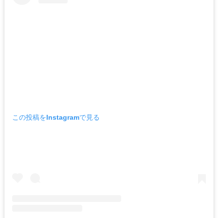
この投稿をInstagramで見る