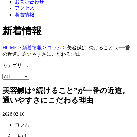
お問い合わせ
アクセス
新着情報
新着情報
HOME
>
新着情報
>
コラム
>
美容鍼は“続けること”が一番
の近道。通いやすさにこだわる理由
カテゴリー:
美容鍼は“続けること”が一番の近道。
通いやすさにこだわる理由
2026.02.10
コラム
こんにちは。