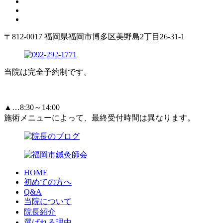
〒812-0017 福岡県福岡市博多区美野島2丁目26-31-1
当院は完全予約制です。
▲…8:30～14:00
施術メニューによって、最終受付時間は異なります。
HOME
初めての方へ
Q&A
当院について
院長紹介
選ばれる理由