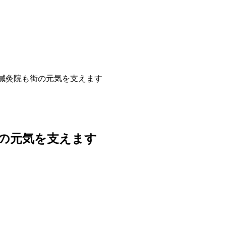
鍼灸院も街の元気を支えます
の元気を支えます