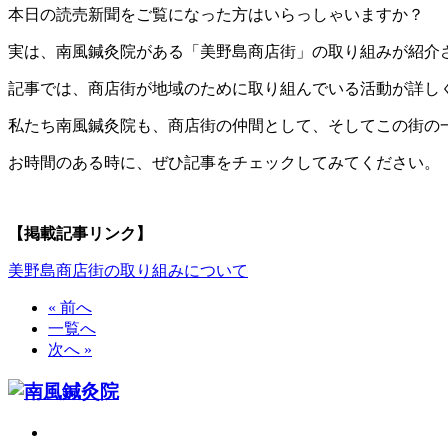
本日の読売新聞をご覧になった方はいらっしゃいますか？
実は、南風鍼灸院がある「美野島商店街」の取り組みが紹介
記事では、商店街が地域のために取り組んでいる活動が詳し
私たち南風鍼灸院も、商店街の仲間として、そしてこの街の
お時間のある時に、ぜひ記事をチェックしてみてください。
【掲載記事リンク】
美野島商店街の取り組みについて
« 前へ
一覧へ
次へ »