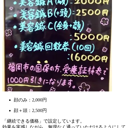
顔のみ：2,000円
顔＋頭：2,500円
「継続できる価格」で設定しています。
効果を実感しながら、無理なく通っていただけるようにして