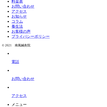
料金表
お問い合わせ
アクセス
お知らせ
コラム
養生法
お客様の声
プライバシーポリシー
© 2021 南風鍼灸院.
電話
お問い合わせ
アクセス
メニュー