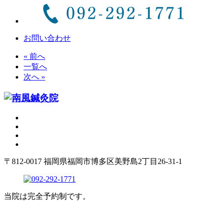
お問い合わせ
« 前へ
一覧へ
次へ »
〒812-0017 福岡県福岡市博多区美野島2丁目26-31-1
当院は完全予約制です。