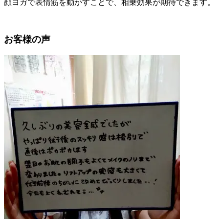
顔ヨガで表情筋を動かすことで、相乗効果が期待できます。
お客様の声