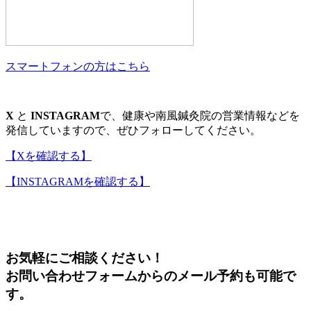
スマートフォンの方はこちら
X
と
INSTAGRAM
で、健康や南風鍼灸院の営業情報などを
発信していますので、ぜひフォローしてください。
【Xを確認する】
【INSTAGRAMを確認する】
お気軽にご相談ください！
お問い合わせフォームからのメール予約も可能で
す。