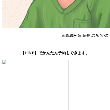
南風鍼灸院 院長 岩永 将弥
【LINE】でかんたん予約もできます。