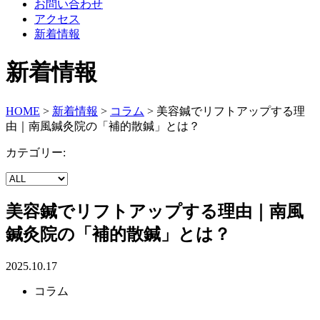
お問い合わせ
アクセス
新着情報
新着情報
HOME
>
新着情報
>
コラム
>
美容鍼でリフトアップする理
由｜南風鍼灸院の「補的散鍼」とは？
カテゴリー:
美容鍼でリフトアップする理由｜南風
鍼灸院の「補的散鍼」とは？
2025.10.17
コラム