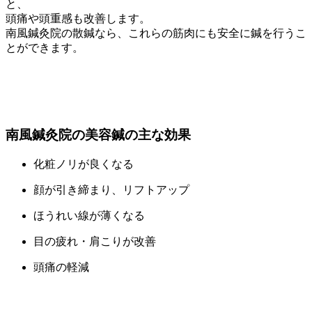
と、
頭痛や頭重感も改善します。
南風鍼灸院の散鍼なら、これらの筋肉にも安全に鍼を行うこ
とができます。
南風鍼灸院の美容鍼の主な効果
化粧ノリが良くなる
顔が引き締まり、リフトアップ
ほうれい線が薄くなる
目の疲れ・肩こりが改善
頭痛の軽減