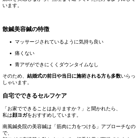
います。
散鍼美容鍼の特徴
マッサージされているように気持ち良い
痛くない
青アザができにくくダウンタイムなし
そのため、
結婚式の前日や当日に施術される方も多数
いらっ
しゃいます。
自宅でできるセルフケア
「お家でできることはありますか？」と聞かれたら、
私は
顔ヨガ
をおすすめしています。
南風鍼灸院の美容鍼は「筋肉に力をつける」アプローチなの
で、