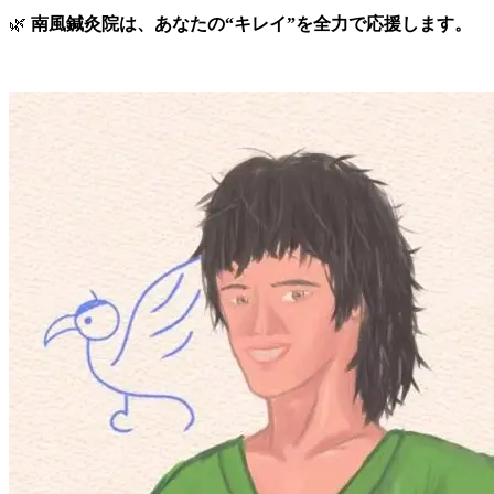
🌿
南風鍼灸院は、あなたの“キレイ”を全力で応援します。