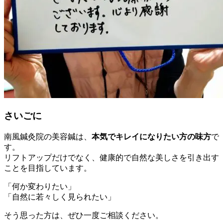
さいごに
南風鍼灸院の美容鍼は、
本気でキレイになりたい方の味方
で
す。
リフトアップだけでなく、健康的で自然な美しさを引き出す
ことを目指しています。
「何か変わりたい」
「自然に若々しく見られたい」
そう思った方は、ぜひ一度ご相談ください。