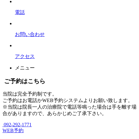
電話
お問い合わせ
アクセス
メニュー
ご予約はこちら
当院は完全予約制です。
ご予約はお電話かWEB予約システムよりお願い致します。
※当院は院長一人の治療院で電話等鳴った場合は手を離す場
合がありますので、あらかじめご了承下さい。
092-292-1771
WEB予約