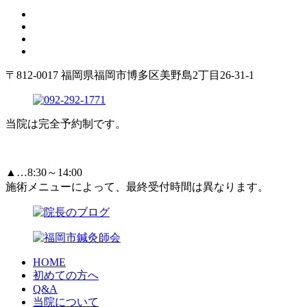
〒812-0017 福岡県福岡市博多区美野島2丁目26-31-1
当院は完全予約制です。
▲…8:30～14:00
施術メニューによって、最終受付時間は異なります。
HOME
初めての方へ
Q&A
当院について