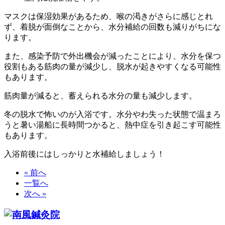
マスクは保湿効果があるため、喉の渇きがさらに感じとれ
ず、着脱が面倒なことから、水分補給の回数も減りがちにな
ります。
また、感染予防で外出機会が減ったことにより、水分を保つ
役割もある筋肉の量が減少し、脱水が起きやすくなる可能性
もあります。
筋肉量が減ると、蓄えられる水分の量も減少します。
冬の脱水で怖いのが入浴です。水分やわ失った状態で温まろ
うと暑い湯船に長時間つかると、熱中症を引き起こす可能性
もあります。
入浴前後にはしっかりと水補給しましょう！
« 前へ
一覧へ
次へ »