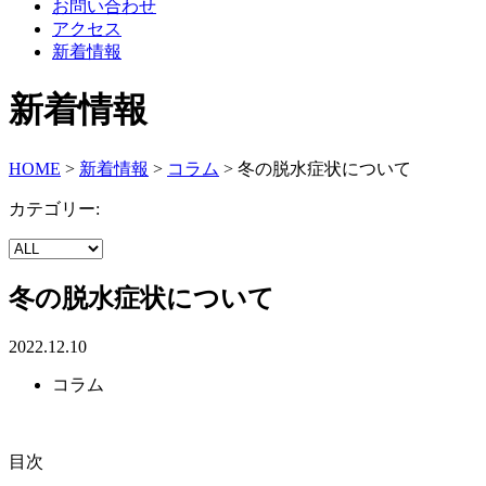
お問い合わせ
アクセス
新着情報
新着情報
HOME
>
新着情報
>
コラム
>
冬の脱水症状について
カテゴリー:
冬の脱水症状について
2022.12.10
コラム
目次