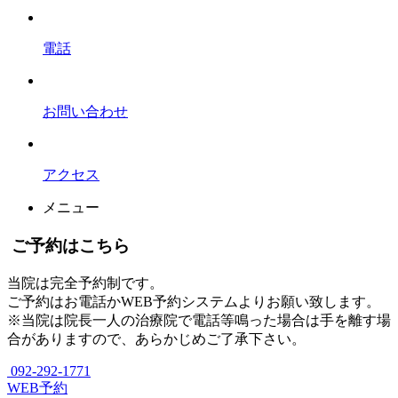
電話
お問い合わせ
アクセス
メニュー
ご予約はこちら
当院は完全予約制です。
ご予約はお電話かWEB予約システムよりお願い致します。
※当院は院長一人の治療院で電話等鳴った場合は手を離す場
合がありますので、あらかじめご了承下さい。
092-292-1771
WEB予約