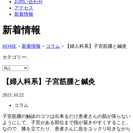
お問い合わせ
アクセス
新着情報
新着情報
HOME
>
新着情報
>
コラム
>
【婦人科系】子宮筋腫と鍼灸
カテゴリー:
【婦人科系】子宮筋腫と鍼灸
2021.10.22
コラム
子宮筋腫の触診のコツは出来るだけ患者さんの肌が張らない
ようにして、子宮がある部位まで指が届きやすくすること。
なので、膝を立てたり、患者さんに息をユックリ吐きながら