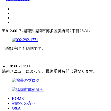
〒812-0017 福岡県福岡市博多区美野島2丁目26-31-1
当院は完全予約制です。
▲…8:30～14:00
施術メニューによって、最終受付時間は異なります。
HOME
初めての方へ
Q&A