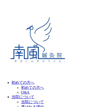
初めての方へ
初めての方へ
Q&A
当院について
当院について
選ばれる理由