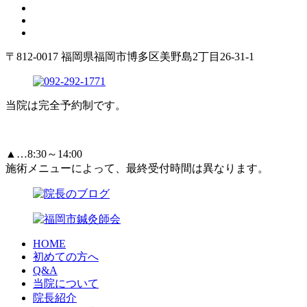
〒812-0017 福岡県福岡市博多区美野島2丁目26-31-1
当院は完全予約制です。
▲…8:30～14:00
施術メニューによって、最終受付時間は異なります。
HOME
初めての方へ
Q&A
当院について
院長紹介