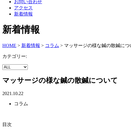
お問い合わせ
アクセス
新着情報
新着情報
HOME
>
新着情報
>
コラム
>
マッサージの様な鍼の散鍼につ
カテゴリー:
マッサージの様な鍼の散鍼について
2021.10.22
コラム
目次